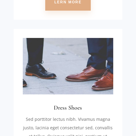
LERN MORE
Dress Shoes
Sed porttitor lectus nibh. Vivamus magna
justo, lacinia eget consectetur sed, convallis