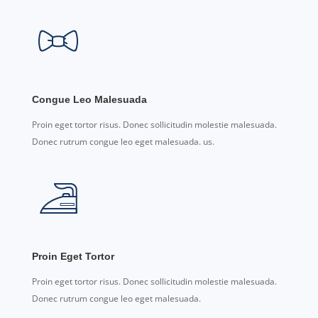
Congue Leo Malesuada
Proin eget tortor risus. Donec sollicitudin molestie malesuada.
Donec rutrum congue leo eget malesuada. us.
Proin Eget Tortor
Proin eget tortor risus. Donec sollicitudin molestie malesuada.
Donec rutrum congue leo eget malesuada.