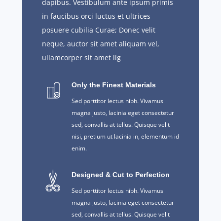
dapibus. Vestibulum ante ipsum primis
in faucibus orci luctus et ultrices
posuere cubilia Curae; Donec velit
neque, auctor sit amet aliquam vel,
ullamcorper sit amet lig
Only the Finest Materials
Sed porttitor lectus nibh. Vivamus
magna justo, lacinia eget consectetur
sed, convallis at tellus. Quisque velit
nisi, pretium ut lacinia in, elementum id
enim.
Designed & Cut to Perfection
Sed porttitor lectus nibh. Vivamus
magna justo, lacinia eget consectetur
sed, convallis at tellus. Quisque velit