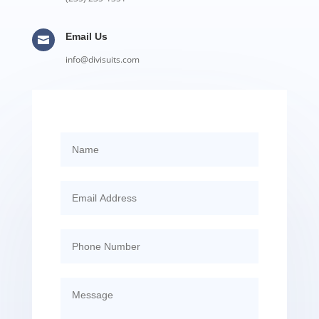
Email Us

info@divisuits.com