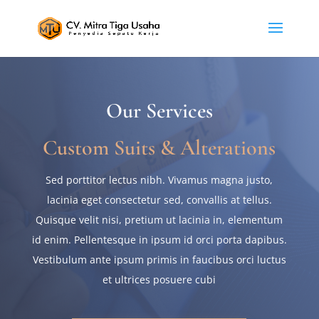
Our Services
Custom Suits & Alterations
Sed porttitor lectus nibh. Vivamus magna justo,
lacinia eget consectetur sed, convallis at tellus.
Quisque velit nisi, pretium ut lacinia in, elementum
id enim. Pellentesque in ipsum id orci porta dapibus.
Vestibulum ante ipsum primis in faucibus orci luctus
et ultrices posuere cubi