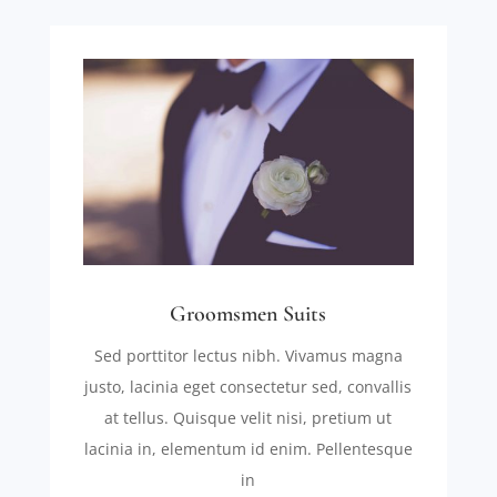
Groomsmen Suits
Sed porttitor lectus nibh. Vivamus magna
justo, lacinia eget consectetur sed, convallis
at tellus. Quisque velit nisi, pretium ut
lacinia in, elementum id enim. Pellentesque
in