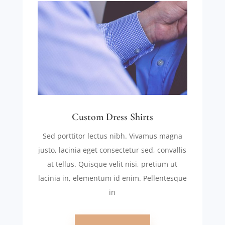
Custom Dress Shirts
Sed porttitor lectus nibh. Vivamus magna
justo, lacinia eget consectetur sed, convallis
at tellus. Quisque velit nisi, pretium ut
lacinia in, elementum id enim. Pellentesque
in