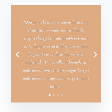
“Quisque velit nisi, pretium ut lacinia in,
elementum id enim. Mauris blandit
aliquet elit, eget tincidunt nibh pulvinar
a. Nulla quis lorem ut libero malesuada
feugiat. Donec sollicitudin molestie
malesuada. Donec sollicitudin molestie
malesuada. Donec rutrum congue leo eget
malesuada. Quisque velit nisi, pretium ut
lacinia”