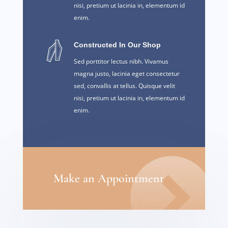
nisi, pretium ut lacinia in, elementum id
enim.
Constructed In Our Shop
Sed porttitor lectus nibh. Vivamus
magna justo, lacinia eget consectetur
sed, convallis at tellus. Quisque velit
nisi, pretium ut lacinia in, elementum id
enim.
Make an Appointment