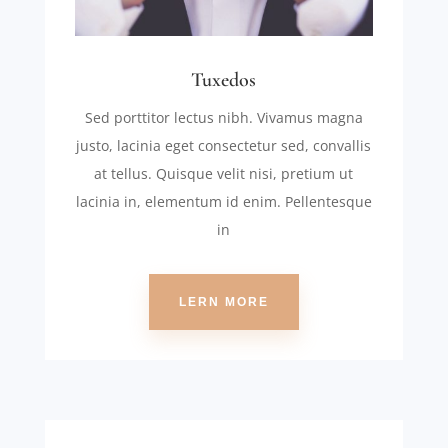
Tuxedos
Sed porttitor lectus nibh. Vivamus magna
justo, lacinia eget consectetur sed, convallis
at tellus. Quisque velit nisi, pretium ut
lacinia in, elementum id enim. Pellentesque
in
LERN MORE