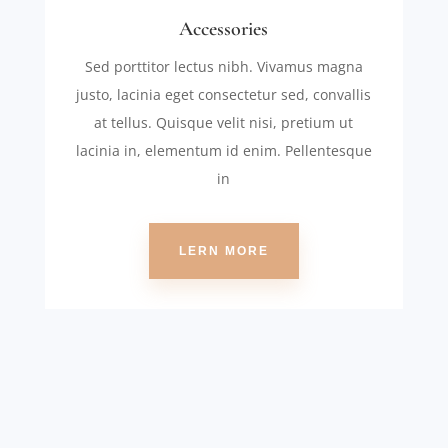
Accessories
Sed porttitor lectus nibh. Vivamus magna
justo, lacinia eget consectetur sed, convallis
at tellus. Quisque velit nisi, pretium ut
lacinia in, elementum id enim. Pellentesque
in
LERN MORE