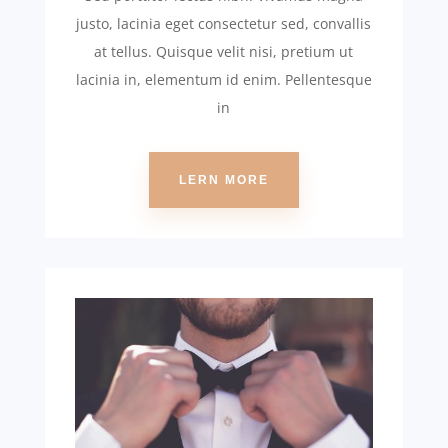
justo, lacinia eget consectetur sed, convallis
at tellus. Quisque velit nisi, pretium ut
lacinia in, elementum id enim. Pellentesque
in
LERN MORE