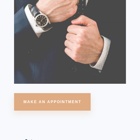
MAKE AN APPOINTMENT