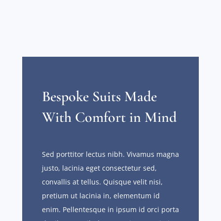
Bespoke Suits Made
With Comfort in Mind
Sed porttitor lectus nibh. Vivamus magna
justo, lacinia eget consectetur sed,
convallis at tellus. Quisque velit nisi,
pretium ut lacinia in, elementum id
enim. Pellentesque in ipsum id orci porta