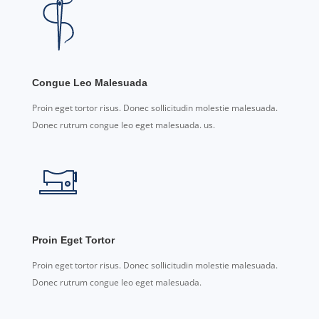
Congue Leo Malesuada
Proin eget tortor risus. Donec sollicitudin molestie malesuada.
Donec rutrum congue leo eget malesuada. us.
Proin Eget Tortor
Proin eget tortor risus. Donec sollicitudin molestie malesuada.
Donec rutrum congue leo eget malesuada.