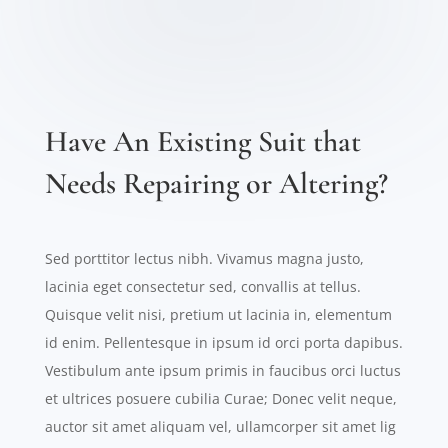
Have An Existing Suit that
Needs Repairing or Altering?
Sed porttitor lectus nibh. Vivamus magna justo,
lacinia eget consectetur sed, convallis at tellus.
Quisque velit nisi, pretium ut lacinia in, elementum
id enim. Pellentesque in ipsum id orci porta dapibus.
Vestibulum ante ipsum primis in faucibus orci luctus
et ultrices posuere cubilia Curae; Donec velit neque,
auctor sit amet aliquam vel, ullamcorper sit amet lig