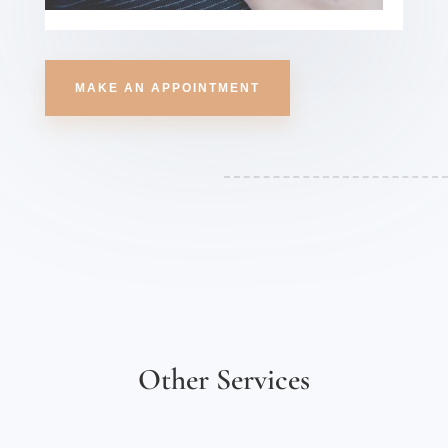
MAKE AN APPOINTMENT
Other Services