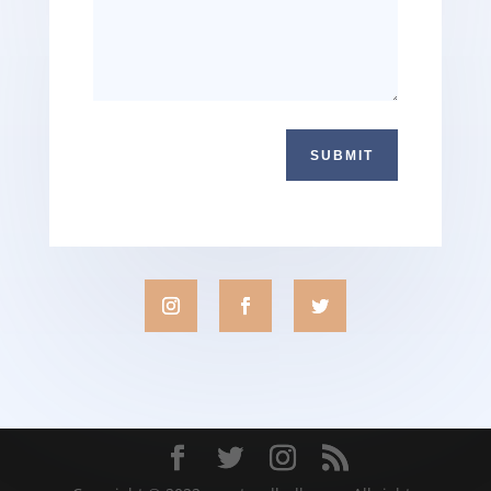
SUBMIT