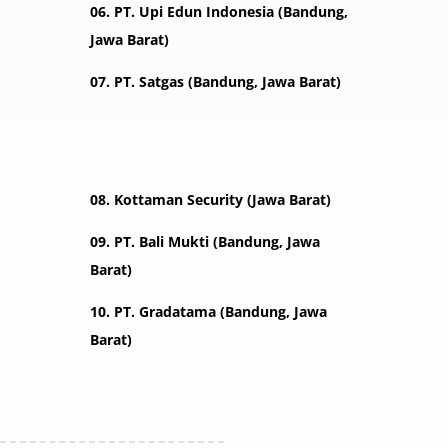
06. PT. Upi Edun Indonesia (Bandung,
Jawa Barat)
07. PT. Satgas (Bandung, Jawa Barat)
08. Kottaman Security (Jawa Barat)
09. PT. Bali Mukti (Bandung, Jawa
Barat)
10. PT. Gradatama (Bandung, Jawa
Barat)