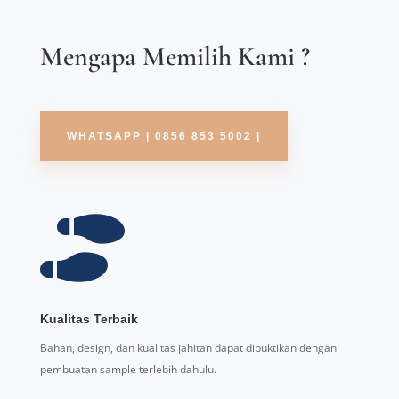
Mengapa Memilih Kami ?
WHATSAPP | 0856 853 5002 |

Kualitas Terbaik
Bahan, design, dan kualitas jahitan dapat dibuktikan dengan
pembuatan sample terlebih dahulu.