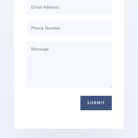
SUBMIT