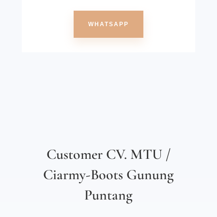
WHATSAPP
Customer CV. MTU /
Ciarmy-Boots Gunung
Puntang