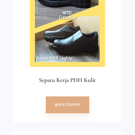
Sepatu Kerja PDH Kulit
WHATSAPP