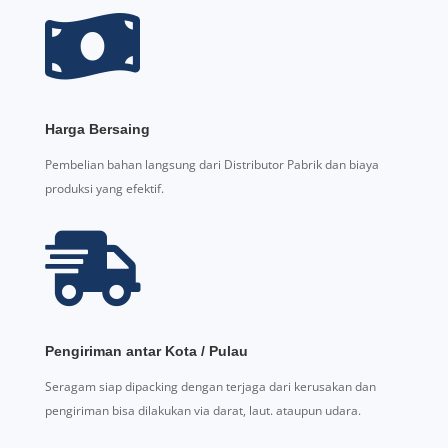

Harga Bersaing
Pembelian bahan langsung dari Distributor Pabrik dan biaya
produksi yang efektif.

Pengiriman antar Kota / Pulau
Seragam siap dipacking dengan terjaga dari kerusakan dan
pengiriman bisa dilakukan via darat, laut. ataupun udara.