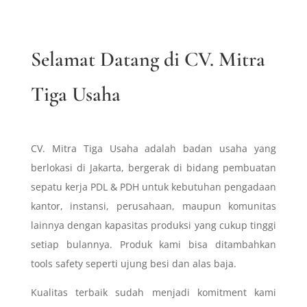
Selamat Datang di CV. Mitra
Tiga Usaha
CV. Mitra Tiga Usaha adalah badan usaha yang
berlokasi di Jakarta, bergerak di bidang pembuatan
sepatu kerja PDL & PDH untuk kebutuhan pengadaan
kantor, instansi, perusahaan, maupun komunitas
lainnya dengan kapasitas produksi yang cukup tinggi
setiap bulannya. Produk kami bisa ditambahkan
tools safety seperti ujung besi dan alas baja.
Kualitas terbaik sudah menjadi komitment kami