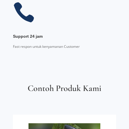

Support 24 jam
Fast respon untuk kenyamanan Customer
Contoh Produk Kami