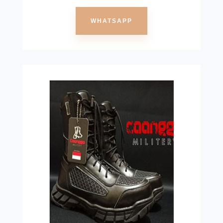
WHATSAPP