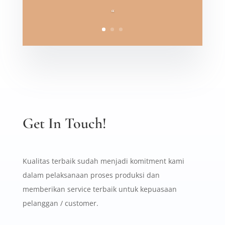
“
Get In Touch!
Kualitas terbaik sudah menjadi komitment kami
dalam pelaksanaan proses produksi dan
memberikan service terbaik untuk kepuasaan
pelanggan / customer.