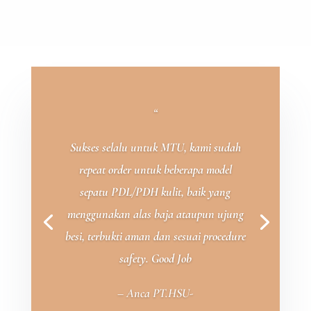
“
Sukses selalu untuk MTU, kami sudah
repeat order untuk beberapa model
sepatu PDL/PDH kulit, baik yang
menggunakan alas baja ataupun ujung
besi, terbukti aman dan sesuai procedure
safety. Good Job
– Anca PT.HSU-