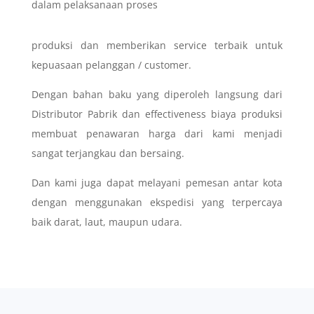
dalam pelaksanaan proses
produksi dan memberikan service terbaik untuk
kepuasaan pelanggan / customer.
Dengan bahan baku yang diperoleh langsung dari
Distributor Pabrik dan effectiveness biaya produksi
membuat penawaran harga dari kami menjadi
sangat terjangkau dan bersaing.
Dan kami juga dapat melayani pemesan antar kota
dengan menggunakan ekspedisi yang terpercaya
baik darat, laut, maupun udara.