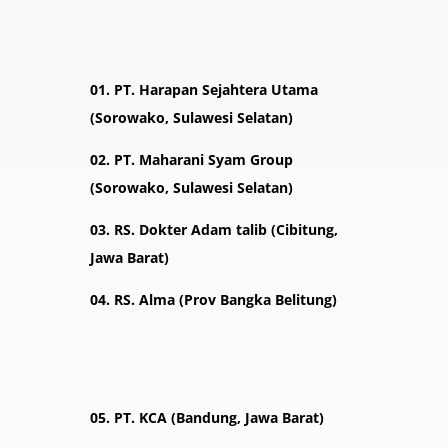
01. PT. Harapan Sejahtera Utama
(Sorowako, Sulawesi Selatan)
02. PT. Maharani Syam Group
(Sorowako, Sulawesi Selatan)
03. RS. Dokter Adam talib (Cibitung,
Jawa Barat)
04. RS. Alma (Prov Bangka Belitung)
05. PT. KCA (Bandung, Jawa Barat)