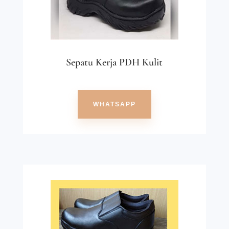
Sepatu Kerja PDH Kulit
WHATSAPP