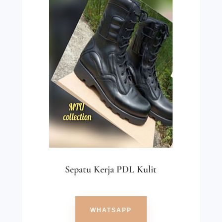
Sepatu Kerja PDL Kulit
WHATSAPP