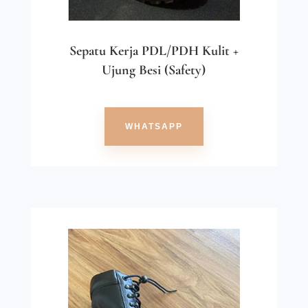
Sepatu Kerja PDL/PDH Kulit +
Ujung Besi (Safety)
WHATSAPP