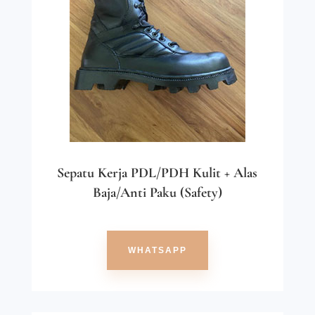
Sepatu Kerja PDL/PDH Kulit + Alas
Baja/Anti Paku (Safety)
WHATSAPP