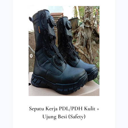
Sepatu Kerja PDL/PDH Kulit +
Ujung Besi (Safety)